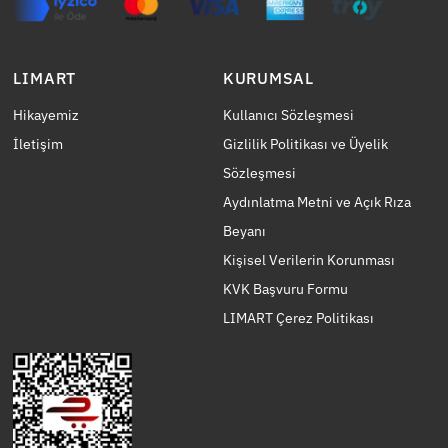
LIMART
KURUMSAL
Hikayemiz
Kullanıcı Sözleşmesi
İletişim
Gizlilik Politikası ve Üyelik
Sözleşmesi
Aydınlatma Metni ve Açık Rıza
Beyanı
Kişisel Verilerin Korunması
KVK Başvuru Formu
LIMART Çerez Politikası