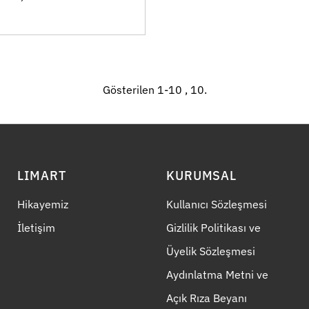
Gösterilen 1-10 , 10.
LIMART
KURUMSAL
Hikayemiz
Kullanıcı Sözleşmesi
İletişim
Gizlilik Politikası ve
Üyelik Sözleşmesi
Aydınlatma Metni ve
Açık Rıza Beyanı