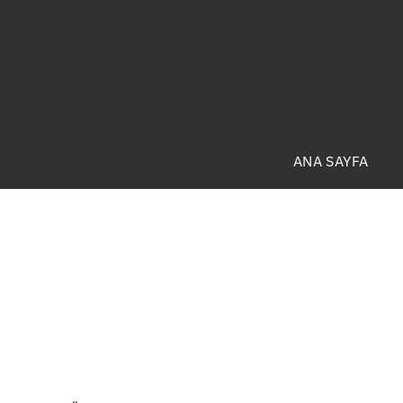
ANA SAYFA